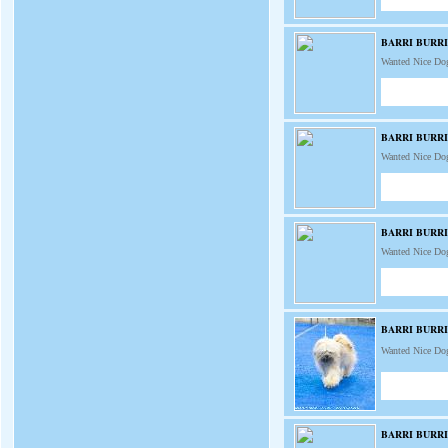
BARRI BURR
Wanted Nice Do
BARRI BURR
Wanted Nice Do
BARRI BURRI
Wanted Nice Do
BARRI BURR
Wanted Nice Do
BARRI BURR