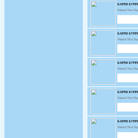
БАРРИ БУРР
Wanted Nice Do
БАРРИ БУРР
Wanted Nice Do
БАРРИ БУРР
Wanted Nice Do
БАРРИ БУРР
Wanted Nice Do
БАРРИ БУРР
Wanted Nice Do