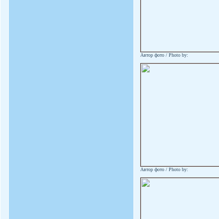
Автор фото / Photo by:
Автор фото / Photo by: