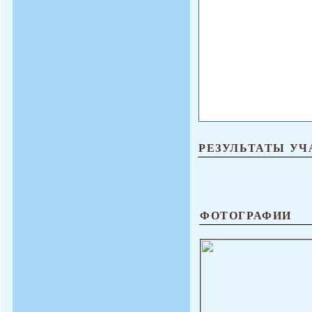
РЕЗУЛЬТАТЫ УЧ
ФОТОГРАФИИ