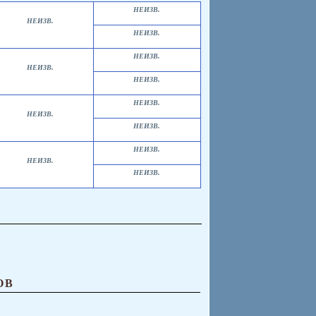
НЕИЗВ.
НЕИЗВ.
НЕИЗВ.
НЕИЗВ.
НЕИЗВ.
НЕИЗВ.
НЕИЗВ.
НЕИЗВ.
НЕИЗВ.
НЕИЗВ.
НЕИЗВ.
НЕИЗВ.
ОВ