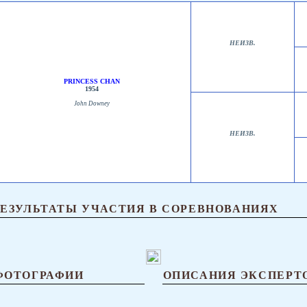
НЕИЗВ.
PRINCESS CHAN
1954
John Downey
НЕИЗВ.
РЕЗУЛЬТАТЫ УЧАСТИЯ В СОРЕВНОВАНИЯХ
ФОТОГРАФИИ
ОПИСАНИЯ ЭКСПЕРТ