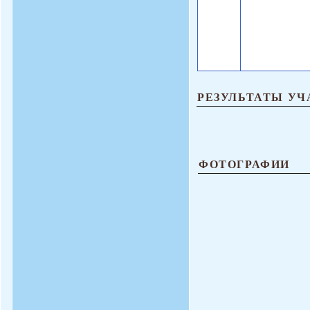
РЕЗУЛЬТАТЫ УЧ
ФОТОГРАФИИ