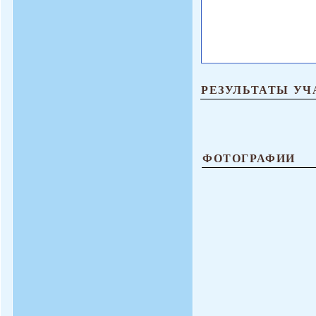
РЕЗУЛЬТАТЫ УЧ
ФОТОГРАФИИ