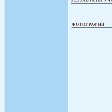
ФОТОГРАФИИ