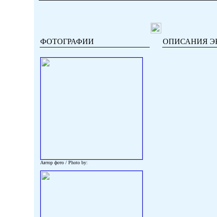
ФОТОГРАФИИ
ОПИСАНИЯ Э
Автор фото / Photo by: