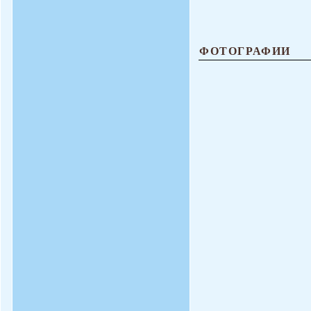
ФОТОГРАФИИ