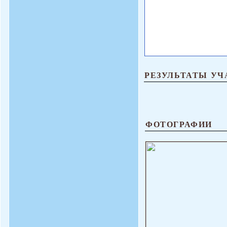
РЕЗУЛЬТАТЫ УЧ
ФОТОГРАФИИ