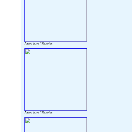
Автор фото / Photo by:
Автор фото / Photo by: