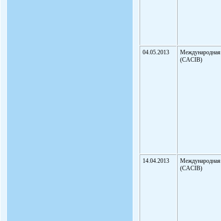
04.05.2013
Международная
(CACIB)
14.04.2013
Международная
(CACIB)