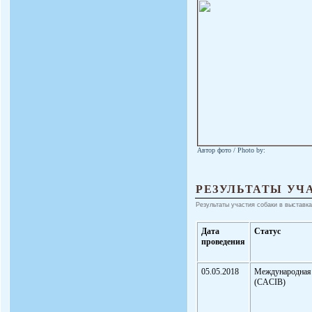
Автор фото / Photo by:
РЕЗУЛЬТАТЫ УЧ
Результаты участия собаки в выставка
Дата
Статус
проведения
05.05.2018
Международная
(CACIB)