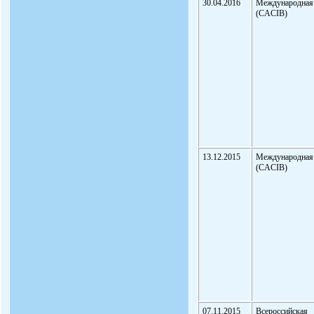
30.04.2016
Международная
(CACIB)
13.12.2015
Международная
(CACIB)
07.11.2015
Всероссийская