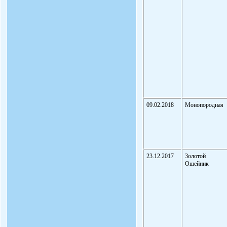
09.02.2018
Монопородная
23.12.2017
Золотой
Ошейник