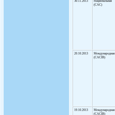
30.11.2013
Национальная
(CAC)
20.10.2013
Международная
(CACIB)
19.10.2013
Международная
(CACIB)