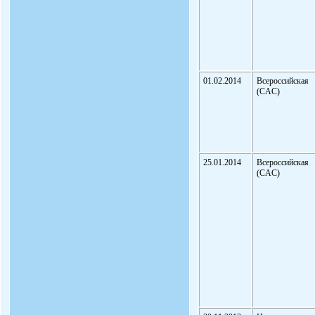
01.02.2014
Всероссийская
(CAC)
25.01.2014
Всероссийская
(CAC)