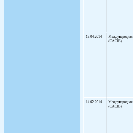
13.04.2014
Международная
(CACIB)
14.02.2014
Международная
(CACIB)