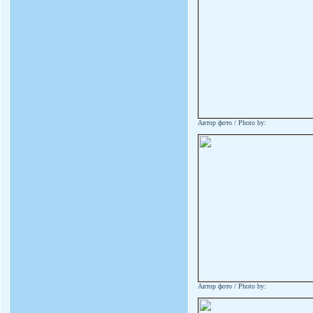
Автор фото / Photo by:
Автор фото / Photo by: