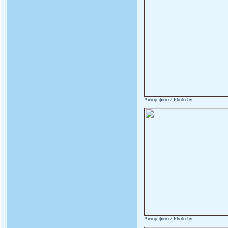
Автор фото / Photo by:
Автор фото / Photo by: