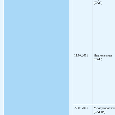
(CAC)
11.07.2015
Национальная
(CAC)
22.02.2015
Международная
(CACIB)