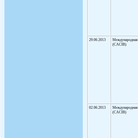
29.06.2013
Международная
(CACIB)
02.06.2013
Международная
(CACIB)