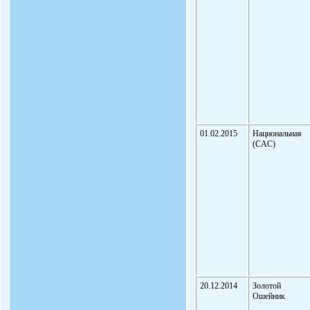
01.02.2015
Национальная
(CAC)
20.12.2014
Золотой
Ошейник