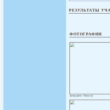
РЕЗУЛЬТАТЫ УЧ
ФОТОГРАФИИ
Автор фото / Photo by: