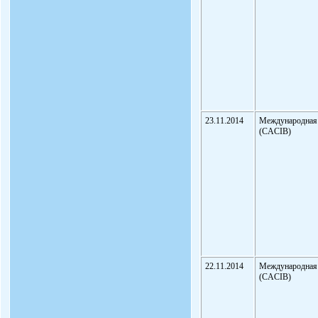
23.11.2014
Международная
(CACIB)
22.11.2014
Международная
(CACIB)