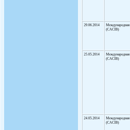
29.06.2014
Международная
(CACIB)
25.05.2014
Международная
(CACIB)
24.05.2014
Международная
(CACIB)