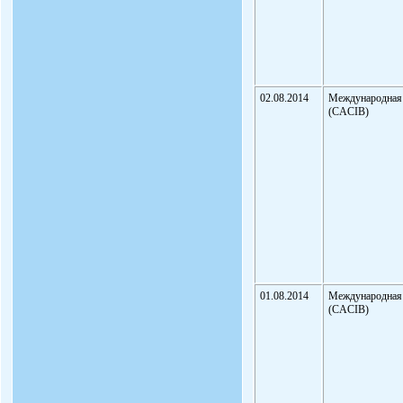
02.08.2014
Международная
(CACIB)
01.08.2014
Международная
(CACIB)