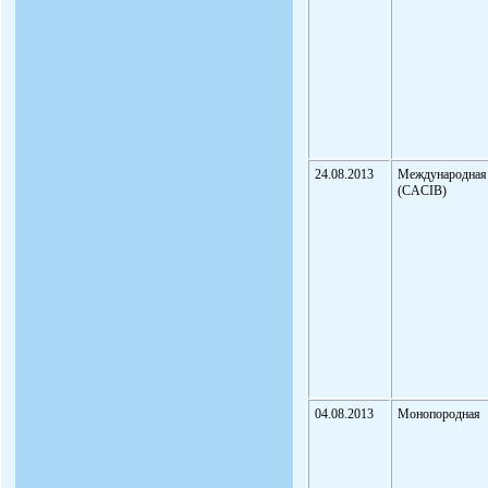
24.08.2013
Международная
(CACIB)
04.08.2013
Монопородная