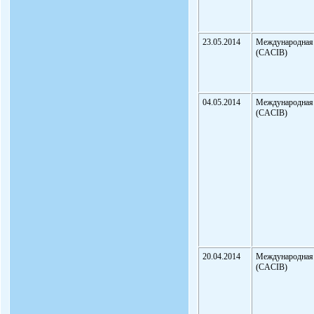
23.05.2014
Международная
(CACIB)
04.05.2014
Международная
(CACIB)
20.04.2014
Международная
(CACIB)