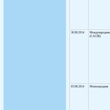
30.08.2014
Международная
(CACIB)
03.08.2014
Монопородная