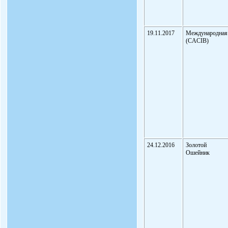
19.11.2017
Международная
(CACIB)
24.12.2016
Золотой
Ошейник