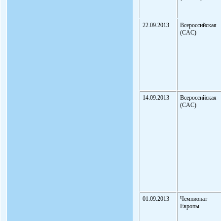
22.09.2013
Всероссийская
(CAC)
14.09.2013
Всероссийская
(CAC)
01.09.2013
Чемпионат
Европы