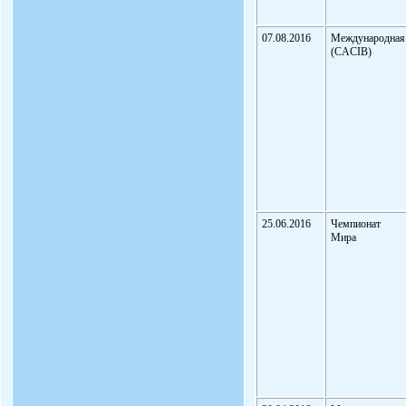
07.08.2016
Международная
(CACIB)
25.06.2016
Чемпионат
Мира