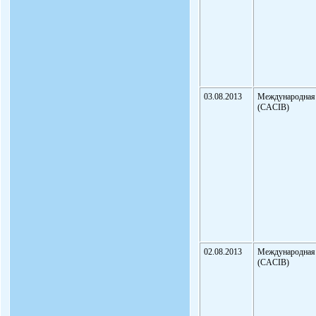
03.08.2013
Международная
(CACIB)
02.08.2013
Международная
(CACIB)