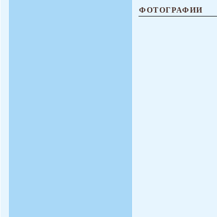
ФОТОГРАФИИ