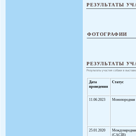
РЕЗУЛЬТАТЫ УЧ
ФОТОГРАФИИ
РЕЗУЛЬТАТЫ УЧ
Результаты участия собаки в выставк
Дата
Статус
проведения
11.06.2023
Монопородная
25.01.2020
Международна
(CACIB)