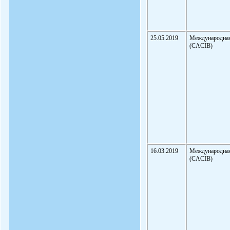
25.05.2019
Международна
(CACIB)
16.03.2019
Международна
(CACIB)