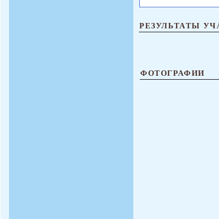
РЕЗУЛЬТАТЫ УЧ
ФОТОГРАФИИ