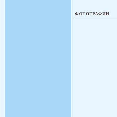
ФОТОГРАФИИ