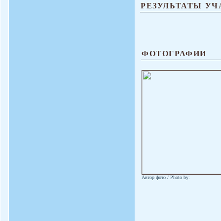
РЕЗУЛЬТАТЫ УЧ
ФОТОГРАФИИ
Автор фото / Photo by: