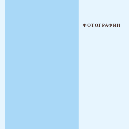
ФОТОГРАФИИ