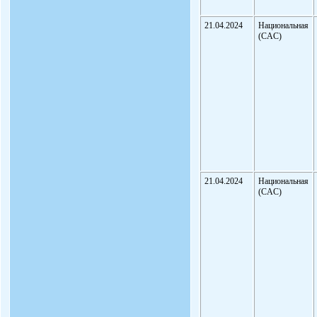
21.04.2024
Национальная
(CAC)
21.04.2024
Национальная
(CAC)