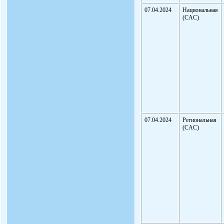
07.04.2024
Национальная
(CAC)
07.04.2024
Региональная
(CAC)