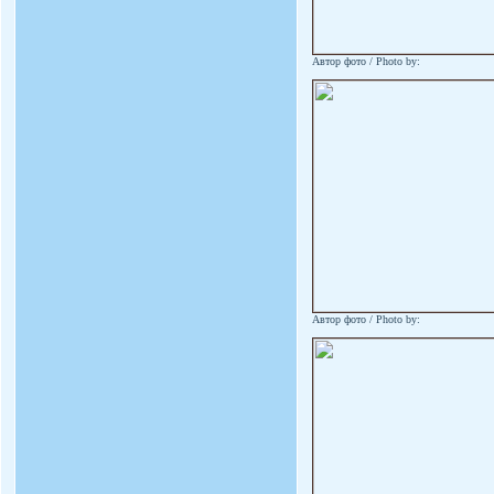
Автор фото / Photo by:
Автор фото / Photo by: