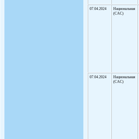
07.04.2024
Национальная
(CAC)
07.04.2024
Национальная
(CAC)